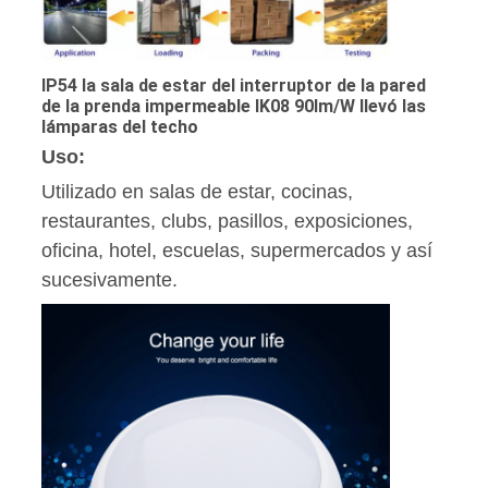
IP54 la sala de estar del interruptor de la pared
de la prenda impermeable IK08 90lm/W llevó las
lámparas del techo
Uso:
Utilizado en salas de estar, cocinas,
restaurantes, clubs, pasillos, exposiciones,
oficina, hotel, escuelas, supermercados y así
sucesivamente.