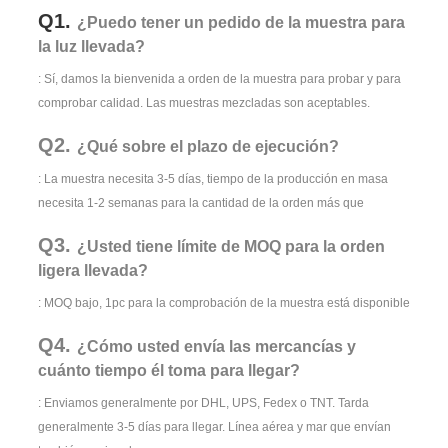
Q1.
¿Puedo tener un pedido de la muestra para
la luz llevada?
: Sí, damos la bienvenida a orden de la muestra para probar y para
comprobar calidad. Las muestras mezcladas son aceptables.
Q2.
¿Qué sobre el plazo de ejecución?
: La muestra necesita 3-5 días, tiempo de la producción en masa
necesita 1-2 semanas para la cantidad de la orden más que
Q3.
¿Usted tiene límite de MOQ para la orden
ligera llevada?
: MOQ bajo, 1pc para la comprobación de la muestra está disponible
Q4.
¿Cómo usted envía las mercancías y
cuánto tiempo él toma para llegar?
: Enviamos generalmente por DHL, UPS, Fedex o TNT. Tarda
generalmente 3-5 días para llegar. Línea aérea y mar que envían