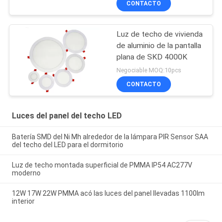
CONTACTO
Luz de techo de vivienda
de aluminio de la pantalla
plana de SKD 4000K
Negociable MOQ:10pcs
CONTACTO
Luces del panel del techo LED
Batería SMD del Ni Mh alrededor de la lámpara PIR Sensor SAA
del techo del LED para el dormitorio
Luz de techo montada superficial de PMMA IP54 AC277V
moderno
12W 17W 22W PMMA acó las luces del panel llevadas 1100lm
interior