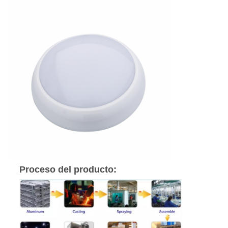
Proceso del producto: