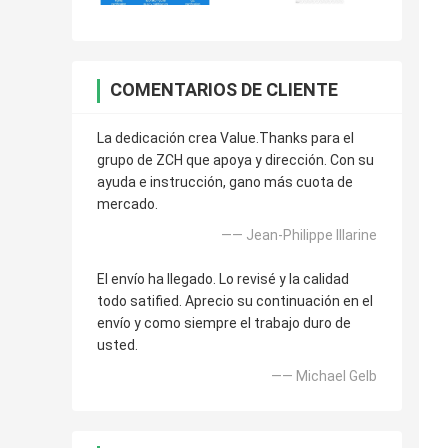
COMENTARIOS DE CLIENTE
La dedicación crea Value.Thanks para el
grupo de ZCH que apoya y dirección. Con su
ayuda e instrucción, gano más cuota de
mercado.
—— Jean-Philippe Illarine
El envío ha llegado. Lo revisé y la calidad
todo satified. Aprecio su continuación en el
envío y como siempre el trabajo duro de
usted.
—— Michael Gelb