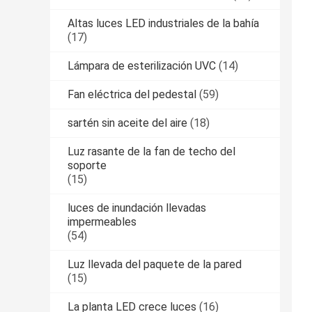
Altas luces LED industriales de la bahía
(17)
Lámpara de esterilización UVC
(14)
Fan eléctrica del pedestal
(59)
sartén sin aceite del aire
(18)
Luz rasante de la fan de techo del
soporte
(15)
luces de inundación llevadas
impermeables
(54)
Luz llevada del paquete de la pared
(15)
La planta LED crece luces
(16)