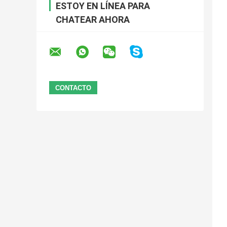
ESTOY EN LÍNEA PARA
CHATEAR AHORA